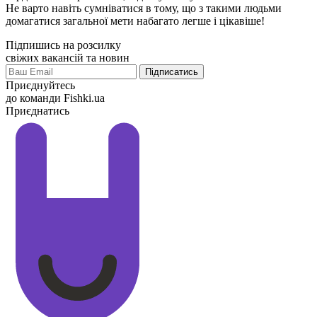
Не варто навіть сумніватися в тому, що з такими людьми
домагатися загальної мети набагато легше і цікавіше!
Підпишись на розсилку
свіжих вакансій та новин
Приєднуйтесь
до команди Fishki.ua
Приєднатись