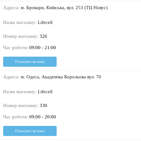
Адреса:
м. Бровари, Київська, вул. 253 (ТЦ Новус)
Назва магазину:
Lifecell
Номер магазину:
326
Час роботи:
09:00 - 21:00
Показати на мапі
Адреса:
м. Одеса, Академіка Корольова вул. 70
Назва магазину:
Lifecell
Номер магазину:
330
Час роботи:
09:00 - 20:00
Показати на мапі