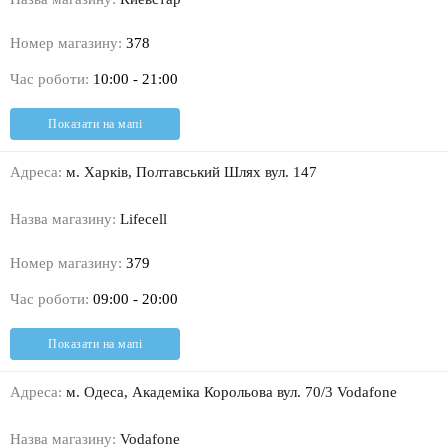
Номер магазину:
378
Час роботи:
10:00 - 21:00
Показати на мапі
Адреса:
м. Харків, Полтавський Шлях вул. 147
Назва магазину:
Lifecell
Номер магазину:
379
Час роботи:
09:00 - 20:00
Показати на мапі
Адреса:
м. Одеса, Академіка Корольова вул. 70/3 Vodafone
Назва магазину:
Vodafone