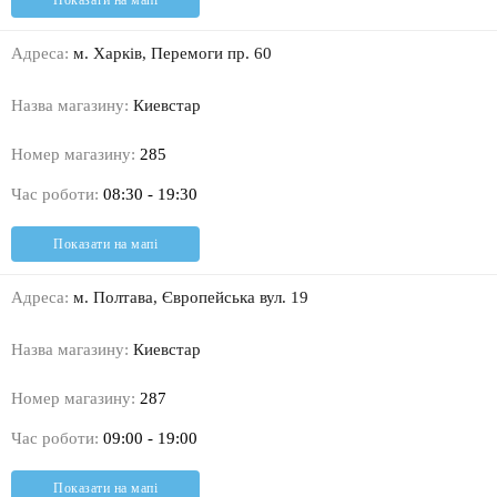
Показати на мапі
Адреса:
м. Харків, Перемоги пр. 60
Назва магазину:
Киевстар
Номер магазину:
285
Час роботи:
08:30 - 19:30
Показати на мапі
Адреса:
м. Полтава, Європейська вул. 19
Назва магазину:
Киевстар
Номер магазину:
287
Час роботи:
09:00 - 19:00
Показати на мапі