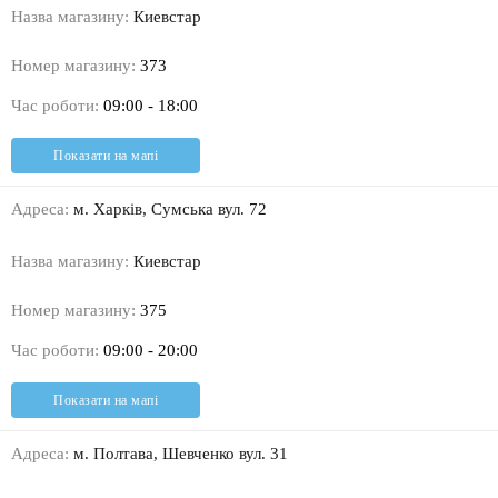
Назва магазину:
Киевстар
Номер магазину:
373
Час роботи:
09:00 - 18:00
Показати на мапі
Адреса:
м. Харків, Сумська вул. 72
Назва магазину:
Киевстар
Номер магазину:
375
Час роботи:
09:00 - 20:00
Показати на мапі
Адреса:
м. Полтава, Шевченко вул. 31