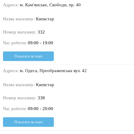
Адреса:
м. Кам'янське, Свободи, пр. 40
Назва магазину:
Киевстар
Номер магазину:
332
Час роботи:
09:00 - 19:00
Показати на мапі
Адреса:
м. Одеса, Преображенська вул. 42
Назва магазину:
Киевстар
Номер магазину:
338
Час роботи:
09:00 - 20:00
Показати на мапі