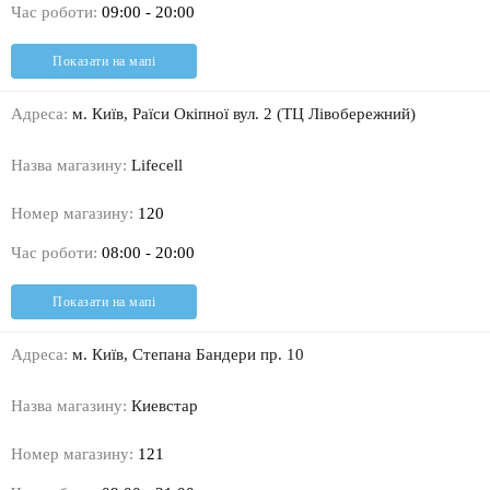
Час роботи:
09:00 - 20:00
Показати на мапі
Адреса:
м. Київ, Раїси Окіпної вул. 2 (ТЦ Лівобережний)
Назва магазину:
Lifecell
Номер магазину:
120
Час роботи:
08:00 - 20:00
Показати на мапі
Адреса:
м. Київ, Степана Бандери пр. 10
Назва магазину:
Киевстар
Номер магазину:
121