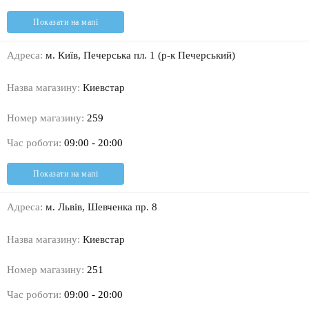
Показати на мапі
Адреса:
м. Київ, Печерська пл. 1 (р-к Печерський)
Назва магазину:
Киевстар
Номер магазину:
259
Час роботи:
09:00 - 20:00
Показати на мапі
Адреса:
м. Львів, Шевченка пр. 8
Назва магазину:
Киевстар
Номер магазину:
251
Час роботи:
09:00 - 20:00