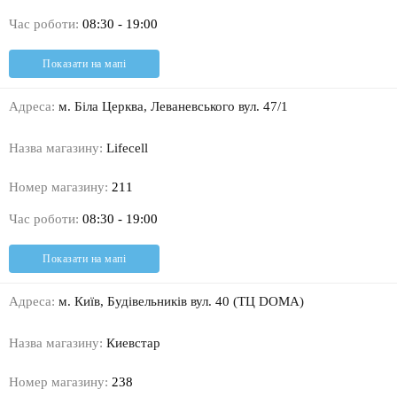
Час роботи:
08:30 - 19:00
Показати на мапі
Адреса:
м. Біла Церква, Леваневського вул. 47/1
Назва магазину:
Lifecell
Номер магазину:
211
Час роботи:
08:30 - 19:00
Показати на мапі
Адреса:
м. Київ, Будівельників вул. 40 (ТЦ DOMA)
Назва магазину:
Киевстар
Номер магазину:
238