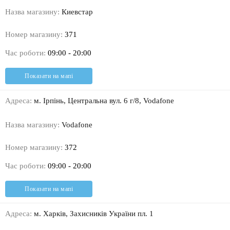
Назва магазину:
Киевстар
Номер магазину:
371
Час роботи:
09:00 - 20:00
Показати на мапі
Адреса:
м. Iрпінь, Центральна вул. 6 г/8, Vodafone
Назва магазину:
Vodafone
Номер магазину:
372
Час роботи:
09:00 - 20:00
Показати на мапі
Адреса:
м. Харків, Захисників України пл. 1