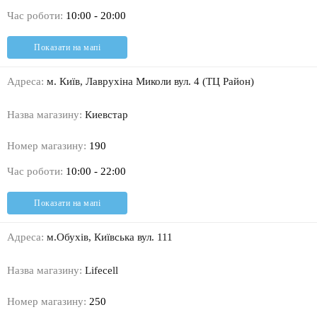
Час роботи:
10:00 - 20:00
Показати на мапі
Адреса:
м. Київ, Лаврухіна Миколи вул. 4 (ТЦ Район)
Назва магазину:
Киевстар
Номер магазину:
190
Час роботи:
10:00 - 22:00
Показати на мапі
Адреса:
м.Обухів, Київська вул. 111
Назва магазину:
Lifecell
Номер магазину:
250