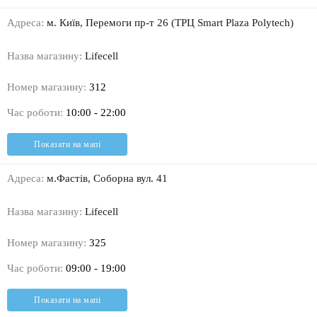
Адреса:
м. Київ, Перемоги пр-т 26 (ТРЦ Smart Plaza Polytech)
Назва магазину:
Lifecell
Номер магазину:
312
Час роботи:
10:00 - 22:00
Показати на мапі
Адреса:
м.Фастів, Соборна вул. 41
Назва магазину:
Lifecell
Номер магазину:
325
Час роботи:
09:00 - 19:00
Показати на мапі