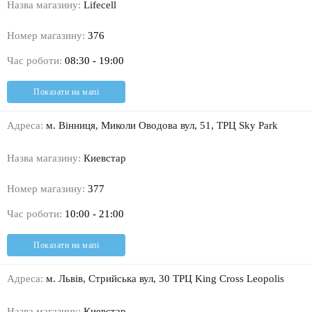
Назва магазину:
Lifecell
Номер магазину:
376
Час роботи:
08:30 - 19:00
Показати на мапі
Адреса:
м. Вінниця, Миколи Оводова вул, 51, ТРЦ Sky Park
Назва магазину:
Киевстар
Номер магазину:
377
Час роботи:
10:00 - 21:00
Показати на мапі
Адреса:
м. Львів, Стрийська вул, 30 ТРЦ King Cross Leopolis
Назва магазину:
Киевстар