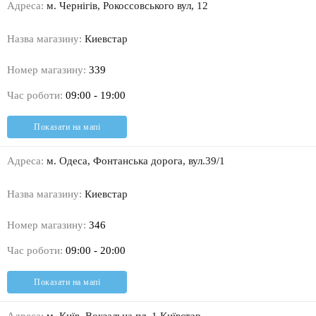
Адреса:
м. Чернігів, Рокоссовського вул, 12
Назва магазину:
Киевстар
Номер магазину:
339
Час роботи:
09:00 - 19:00
Показати на мапі
Адреса:
м. Одеса, Фонтанська дорога, вул.39/1
Назва магазину:
Киевстар
Номер магазину:
346
Час роботи:
09:00 - 20:00
Показати на мапі