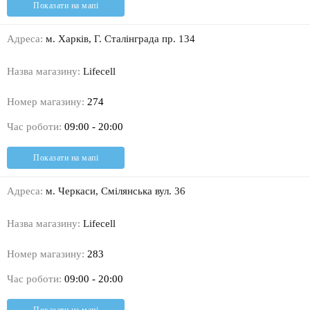
Показати на мапі
Адреса:
м. Харків, Г. Сталінграда пр. 134
Назва магазину:
Lifecell
Номер магазину:
274
Час роботи:
09:00 - 20:00
Показати на мапі
Адреса:
м. Черкаси, Смілянська вул. 36
Назва магазину:
Lifecell
Номер магазину:
283
Час роботи:
09:00 - 20:00