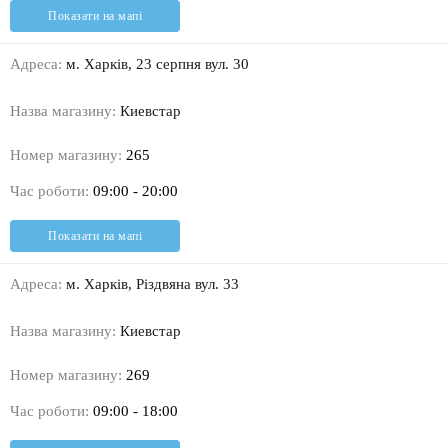
Показати на мапі
Адреса:
м. Харків, 23 серпня вул. 30
Назва магазину:
Киевстар
Номер магазину:
265
Час роботи:
09:00 - 20:00
Показати на мапі
Адреса:
м. Харків, Різдвяна вул. 33
Назва магазину:
Киевстар
Номер магазину:
269
Час роботи:
09:00 - 18:00