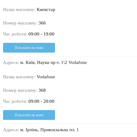
Назва магазину:
Киевстар
Номер магазину:
366
Час роботи:
09:00 - 19:00
Показати на мапі
Адреса:
м. Київ, Науки пр-т. 1\2 Vodafone
Назва магазину:
Vodafone
Номер магазину:
368
Час роботи:
09:00 - 20:00
Показати на мапі
Адреса:
м. Ірпінь, Привокзальна пл. 1