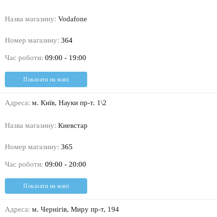
Назва магазину:
Vodafone
Номер магазину:
364
Час роботи:
09:00 - 19:00
Показати на мапі
Адреса:
м. Київ, Науки пр-т. 1\2
Назва магазину:
Киевстар
Номер магазину:
365
Час роботи:
09:00 - 20:00
Показати на мапі
Адреса:
м. Чернігів, Миру пр-т, 194