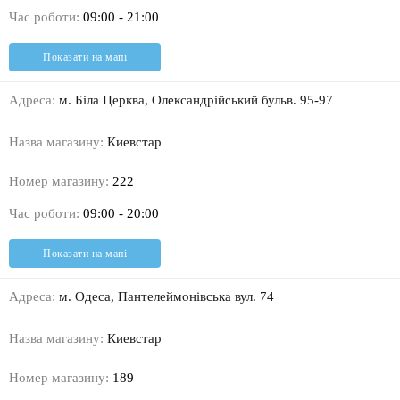
Час роботи:
09:00 - 21:00
Показати на мапі
Адреса:
м. Біла Церква, Олександрійський бульв. 95-97
Назва магазину:
Киевстар
Номер магазину:
222
Час роботи:
09:00 - 20:00
Показати на мапі
Адреса:
м. Одеса, Пантелеймонівська вул. 74
Назва магазину:
Киевстар
Номер магазину:
189