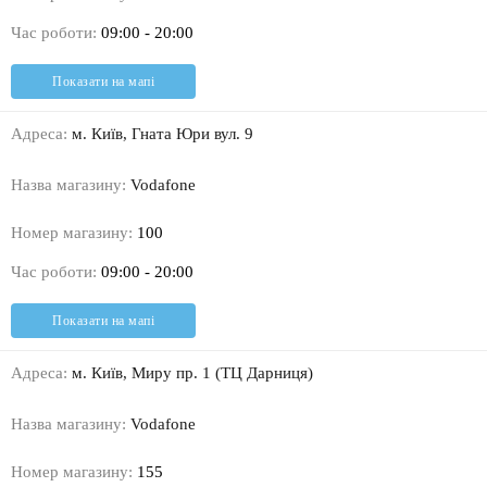
Час роботи:
09:00 - 20:00
Показати на мапі
Адреса:
м. Київ, Гната Юри вул. 9
Назва магазину:
Vodafone
Номер магазину:
100
Час роботи:
09:00 - 20:00
Показати на мапі
Адреса:
м. Київ, Миру пр. 1 (ТЦ Дарниця)
Назва магазину:
Vodafone
Номер магазину:
155