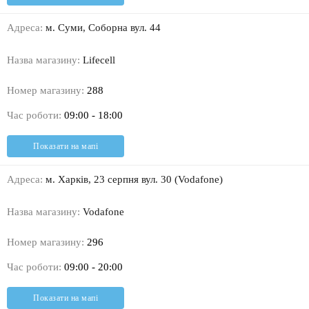
Адреса:
м. Суми, Соборна вул. 44
Назва магазину:
Lifecell
Номер магазину:
288
Час роботи:
09:00 - 18:00
Показати на мапі
Адреса:
м. Харків, 23 серпня вул. 30 (Vodafone)
Назва магазину:
Vodafone
Номер магазину:
296
Час роботи:
09:00 - 20:00
Показати на мапі