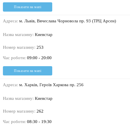
Показати на мапі
Адреса:
м. Львів, Вячеслава Чорновола пр. 93 (ТРЦ Арсен)
Назва магазину:
Киевстар
Номер магазину:
253
Час роботи:
09:00 - 20:00
Показати на мапі
Адреса:
м. Харків, Героїв Харкова пр. 256
Назва магазину:
Киевстар
Номер магазину:
262
Час роботи:
08:30 - 19:30