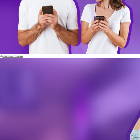
Дізнатись більше