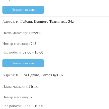
Показати на мапі
Адреса:
м. Гайсин, Першого Травня вул. 34а
Назва магазину:
Lifecell
Номер магазину:
243
Час роботи:
09:00 - 18:00
Показати на мапі
Адреса:
м. Біла Церква, Гоголя вул.16
Назва магазину:
Fishki
Номер магазину:
205
Час роботи:
08:00 - 19:00