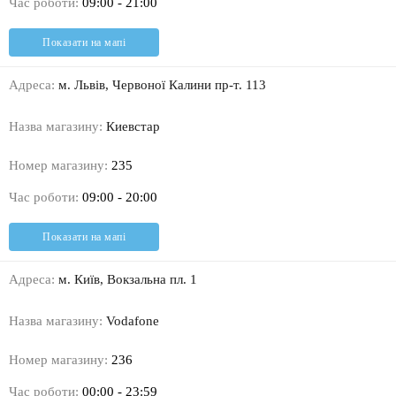
Час роботи:
09:00 - 21:00
Показати на мапі
Адреса:
м. Львів, Червоної Калини пр-т. 113
Назва магазину:
Киевстар
Номер магазину:
235
Час роботи:
09:00 - 20:00
Показати на мапі
Адреса:
м. Київ, Вокзальна пл. 1
Назва магазину:
Vodafone
Номер магазину:
236
Час роботи:
00:00 - 23:59