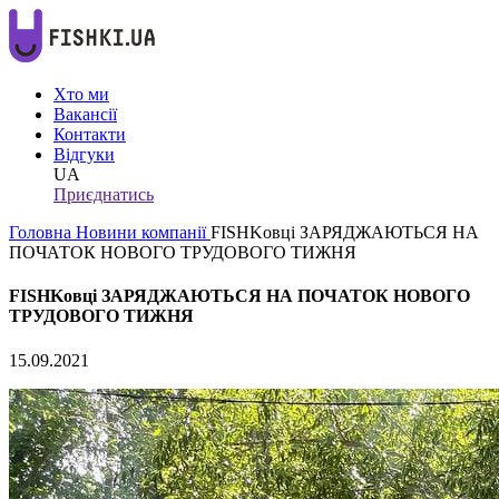
Хто ми
Вакансії
Контакти
Відгуки
UA
Приєднатись
Головна
Новини компанії
FISHKовці ЗАРЯДЖАЮТЬСЯ НА
ПОЧАТОК НОВОГО ТРУДОВОГО ТИЖНЯ
FISHKовці ЗАРЯДЖАЮТЬСЯ НА ПОЧАТОК НОВОГО
ТРУДОВОГО ТИЖНЯ
15.09.2021